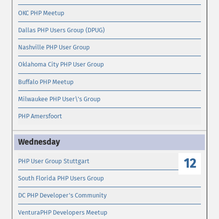
OKC PHP Meetup
Dallas PHP Users Group (DPUG)
Nashville PHP User Group
Oklahoma City PHP User Group
Buffalo PHP Meetup
Milwaukee PHP User\'s Group
PHP Amersfoort
12
PHP User Group Stuttgart
South Florida PHP Users Group
DC PHP Developer's Community
VenturaPHP Developers Meetup