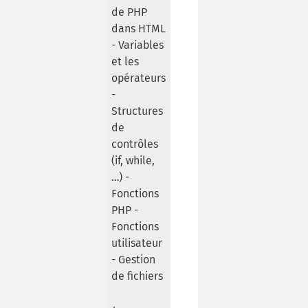
de PHP
dans HTML
- Variables
et les
opérateurs
-
Structures
de
contrôles
(if, while,
…) -
Fonctions
PHP -
Fonctions
utilisateur
- Gestion
de fichiers