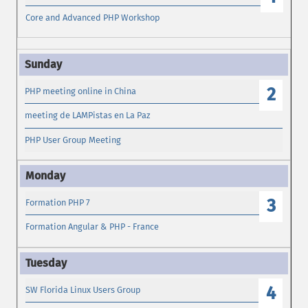
Core and Advanced PHP Workshop
2
PHP meeting online in China
meeting de LAMPistas en La Paz
PHP User Group Meeting
3
Formation PHP 7
Formation Angular & PHP - France
4
SW Florida Linux Users Group