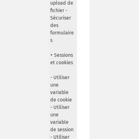
upload de
fichier -
Sécuriser
des
formulaire
s
+ Sessions
et cookies
- Utiliser
une
variable
de cookie
- Utiliser
une
variable
de session
- Utiliser