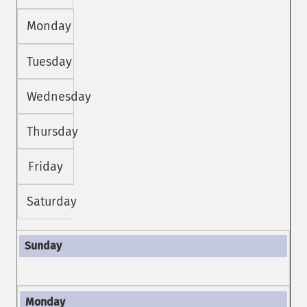
Monday
Tuesday
Wednesday
Thursday
Friday
Saturday