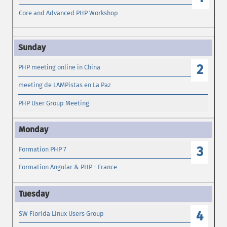
Core and Advanced PHP Workshop
2
PHP meeting online in China
meeting de LAMPistas en La Paz
PHP User Group Meeting
3
Formation PHP 7
Formation Angular & PHP - France
4
SW Florida Linux Users Group