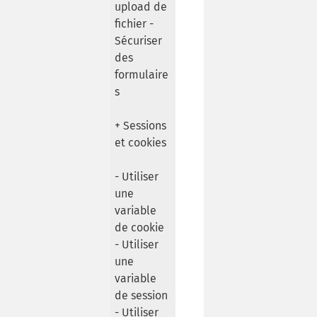
upload de
fichier -
Sécuriser
des
formulaire
s
+ Sessions
et cookies
- Utiliser
une
variable
de cookie
- Utiliser
une
variable
de session
- Utiliser