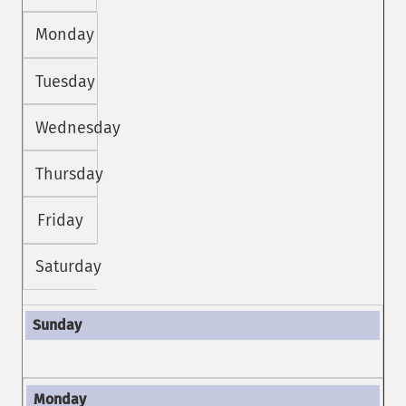
Monday
Tuesday
Wednesday
Thursday
Friday
Saturday