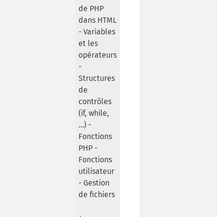
de PHP
dans HTML
- Variables
et les
opérateurs
-
Structures
de
contrôles
(if, while,
…) -
Fonctions
PHP -
Fonctions
utilisateur
- Gestion
de fichiers