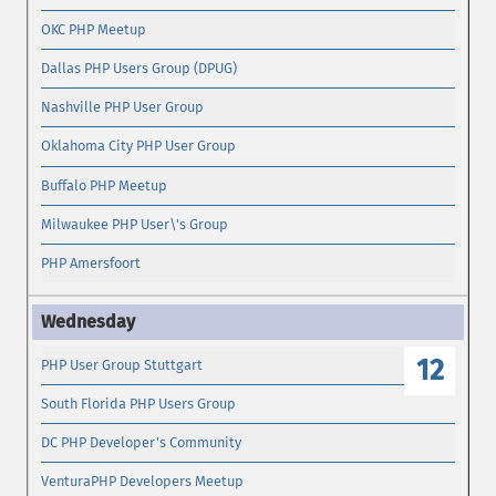
OKC PHP Meetup
Dallas PHP Users Group (DPUG)
Nashville PHP User Group
Oklahoma City PHP User Group
Buffalo PHP Meetup
Milwaukee PHP User\'s Group
PHP Amersfoort
12
PHP User Group Stuttgart
South Florida PHP Users Group
DC PHP Developer's Community
VenturaPHP Developers Meetup