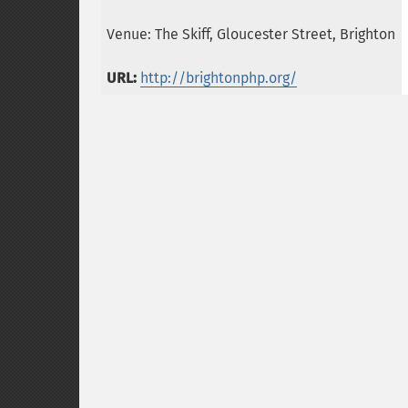
Venue: The Skiff, Gloucester Street, Brighton
URL:
http://brightonphp.org/