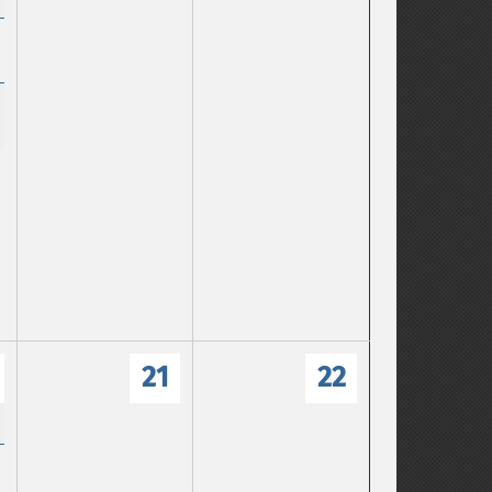
21
22