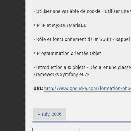
- Utiliser une variable de cookie - Utiliser une
+ PHP et MySQL/MariaDB
- Rôle et fonctionnement d\'un SGBD - Rappe
+ Programmation orientée Objet
- Introduction aux objets - Déclarer une class
Frameworks Symfony et ZF
URL:
http://www.openska.com/formation-php
July, 2026