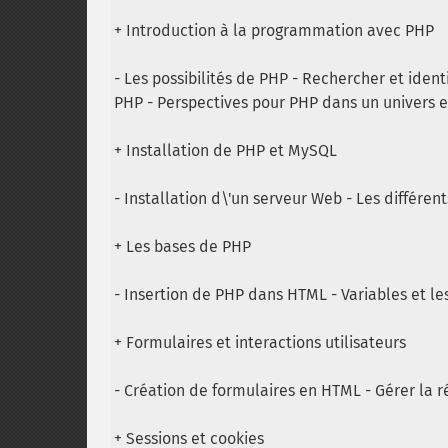
+ Introduction à la programmation avec PHP
- Les possibilités de PHP - Rechercher et iden
PHP - Perspectives pour PHP dans un univers
+ Installation de PHP et MySQL
- Installation d\'un serveur Web - Les différen
+ Les bases de PHP
- Insertion de PHP dans HTML - Variables et les 
+ Formulaires et interactions utilisateurs
- Création de formulaires en HTML - Gérer la r
+ Sessions et cookies