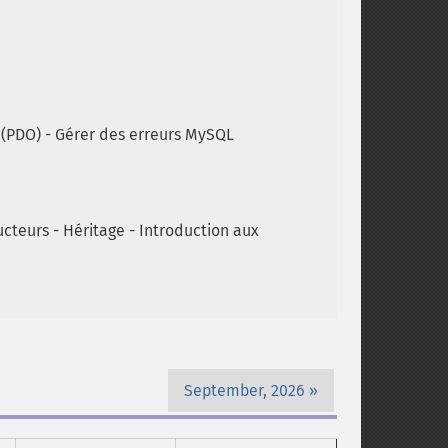
(PDO) - Gérer des erreurs MySQL
ucteurs - Héritage - Introduction aux
September, 2026