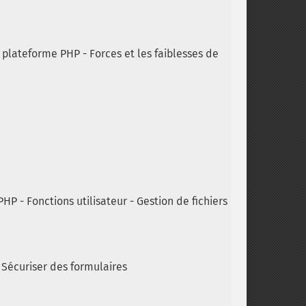
a plateforme PHP - Forces et les faiblesses de
PHP - Fonctions utilisateur - Gestion de fichiers
 Sécuriser des formulaires