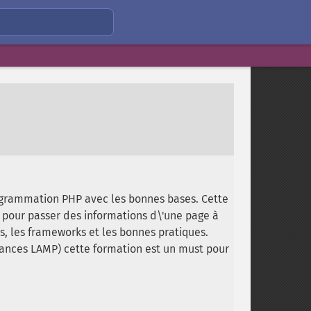
rogrammation PHP avec les bonnes bases. Cette
s pour passer des informations d\'une page à
es, les frameworks et les bonnes pratiques.
rmances LAMP) cette formation est un must pour