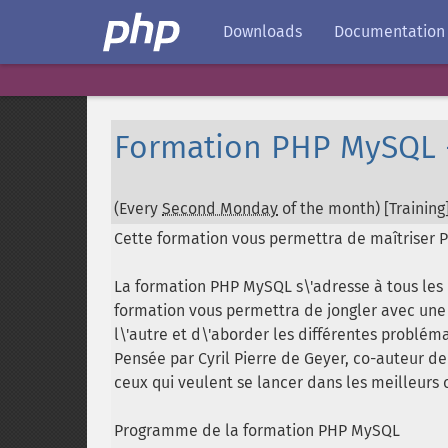
Downloads
Documentation
Formation PHP MySQL 
(Every
Second Monday
of the month) [Training]
Cette formation vous permettra de maîtriser 
La formation PHP MySQL s\'adresse à tous les
formation vous permettra de jongler avec une 
l\'autre et d\'aborder les différentes probléma
Pensée par Cyril Pierre de Geyer, co-auteur d
ceux qui veulent se lancer dans les meilleurs 
Programme de la formation PHP MySQL