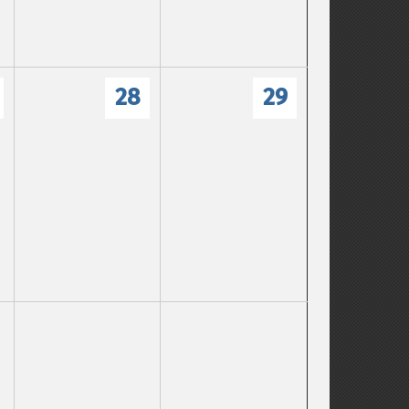
28
29