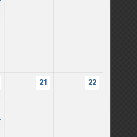
21
22