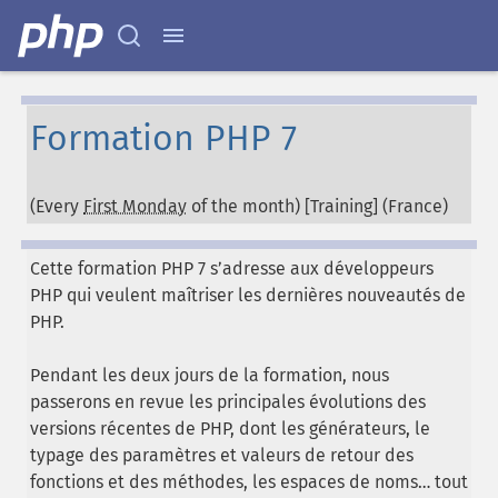
Formation PHP 7
(Every
First Monday
of the month) [Training] (
France
)
Cette formation PHP 7 s’adresse aux développeurs
PHP qui veulent maîtriser les dernières nouveautés de
PHP.
Pendant les deux jours de la formation, nous
passerons en revue les principales évolutions des
versions récentes de PHP, dont les générateurs, le
typage des paramètres et valeurs de retour des
fonctions et des méthodes, les espaces de noms… tout