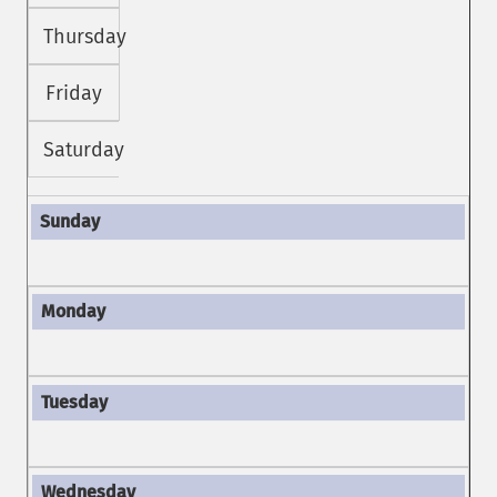
Thursday
Friday
Saturday