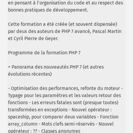
en pensant à l’organisation du code et au respect des
bonnes pratiques de développement.
Cette formation a été créée (et souvent dispensée)
par deux des auteurs de PHP 7 avancé, Pascal Martin
et Cyril Pierre de Geyer.
Programme de la formation PHP 7
+ Panorama des nouveautés PHP 7 (et autres
évolutions récentes)
- Optimisation des performances, refonte du moteur -
Typage pour les paramètres et les valeurs retour des
fonctions - Les erreurs fatales sont (presque toutes)
transformées en exceptions - Nouvel opérateur :
spaceship, pour comparer deux variables - Fonction
array_column - Mots clefs semi-réservés - Nouvel
opérateur : ?? - Classes anonymes