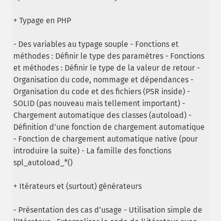
+ Typage en PHP
- Des variables au typage souple - Fonctions et
méthodes : Définir le type des paramètres - Fonctions
et méthodes : Définir le type de la valeur de retour -
Organisation du code, nommage et dépendances -
Organisation du code et des fichiers (PSR inside) -
SOLID (pas nouveau mais tellement important) -
Chargement automatique des classes (autoload) -
Définition d’une fonction de chargement automatique
- Fonction de chargement automatique native (pour
introduire la suite) - La famille des fonctions
spl_autoload_*()
+ Itérateurs et (surtout) générateurs
- Présentation des cas d’usage - Utilisation simple de