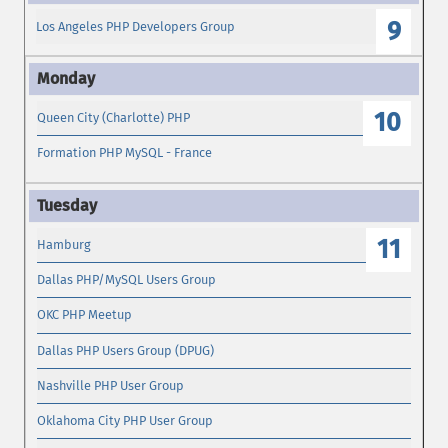
9
Los Angeles PHP Developers Group
10
Queen City (Charlotte) PHP
Formation PHP MySQL - France
11
Hamburg
Dallas PHP/MySQL Users Group
OKC PHP Meetup
Dallas PHP Users Group (DPUG)
Nashville PHP User Group
Oklahoma City PHP User Group