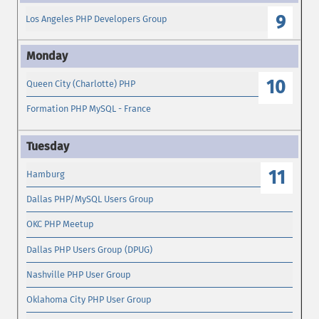
9
Los Angeles PHP Developers Group
10
Queen City (Charlotte) PHP
Formation PHP MySQL - France
11
Hamburg
Dallas PHP/MySQL Users Group
OKC PHP Meetup
Dallas PHP Users Group (DPUG)
Nashville PHP User Group
Oklahoma City PHP User Group