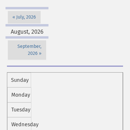
July, 2026
August, 2026
September,
2026
Sunday
Monday
Tuesday
Wednesday