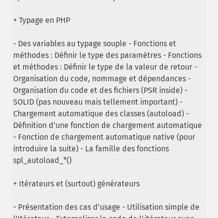
+ Typage en PHP
- Des variables au typage souple - Fonctions et
méthodes : Définir le type des paramètres - Fonctions
et méthodes : Définir le type de la valeur de retour -
Organisation du code, nommage et dépendances -
Organisation du code et des fichiers (PSR inside) -
SOLID (pas nouveau mais tellement important) -
Chargement automatique des classes (autoload) -
Définition d’une fonction de chargement automatique
- Fonction de chargement automatique native (pour
introduire la suite) - La famille des fonctions
spl_autoload_*()
+ Itérateurs et (surtout) générateurs
- Présentation des cas d’usage - Utilisation simple de