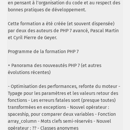
en pensant à l’organisation du code et au respect des
bonnes pratiques de développement.
Cette formation a été créée (et souvent dispensée)
par deux des auteurs de PHP 7 avancé, Pascal Martin
et Cyril Pierre de Geyer.
Programme de la formation PHP 7
+ Panorama des nouveautés PHP 7 (et autres
évolutions récentes)
- Optimisation des performances, refonte du moteur -
Typage pour les paramètres et les valeurs retour des
fonctions - Les erreurs fatales sont (presque toutes)
transformées en exceptions - Nouvel opérateur :
spaceship, pour comparer deux variables - Fonction
array_column - Mots clefs semi-réservés - Nouvel
opérateur : ?? - Classes anonymes