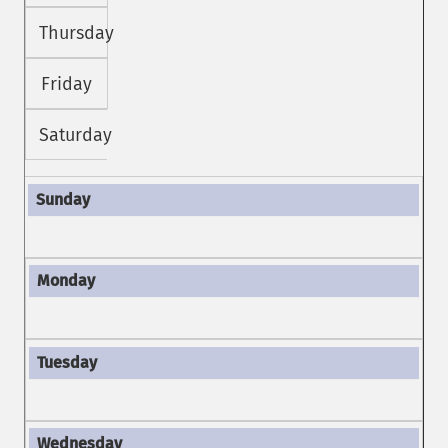
Thursday
Friday
Saturday