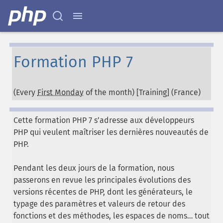
Formation PHP 7
(Every
First Monday
of the month) [Training] (
France
)
Cette formation PHP 7 s’adresse aux développeurs
PHP qui veulent maîtriser les dernières nouveautés de
PHP.
Pendant les deux jours de la formation, nous
passerons en revue les principales évolutions des
versions récentes de PHP, dont les générateurs, le
typage des paramètres et valeurs de retour des
fonctions et des méthodes, les espaces de noms… tout