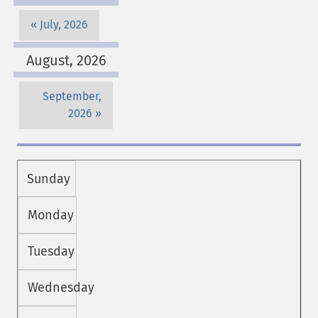
July, 2026
August, 2026
September,
2026
Sunday
Monday
Tuesday
Wednesday