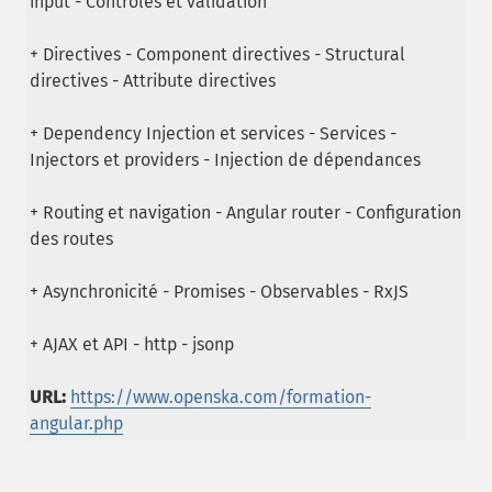
input - Contrôles et validation
+ Directives - Component directives - Structural
directives - Attribute directives
+ Dependency Injection et services - Services -
Injectors et providers - Injection de dépendances
+ Routing et navigation - Angular router - Configuration
des routes
+ Asynchronicité - Promises - Observables - RxJS
+ AJAX et API - http - jsonp
URL:
https://www.openska.com/formation-
angular.php