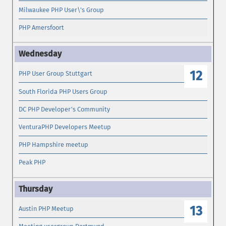
Milwaukee PHP User\'s Group
PHP Amersfoort
12
PHP User Group Stuttgart
South Florida PHP Users Group
DC PHP Developer's Community
VenturaPHP Developers Meetup
PHP Hampshire meetup
Peak PHP
13
Austin PHP Meetup