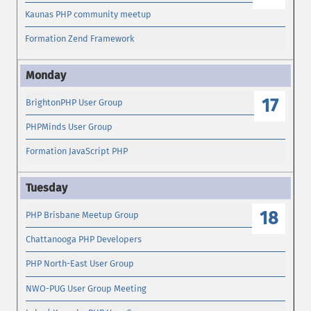
Kaunas PHP community meetup
Formation Zend Framework
17
BrightonPHP User Group
PHPMinds User Group
Formation JavaScript PHP
18
PHP Brisbane Meetup Group
Chattanooga PHP Developers
PHP North-East User Group
NWO-PUG User Group Meeting