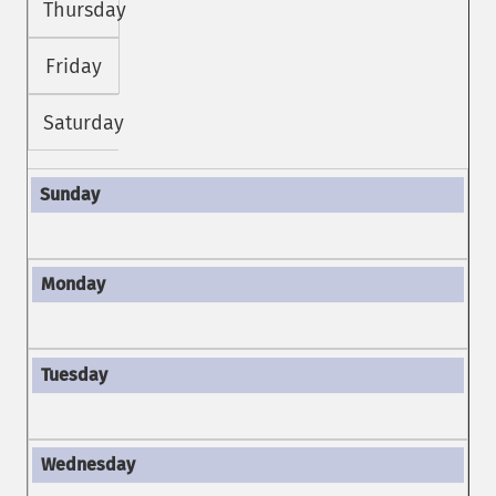
Thursday
Friday
Saturday