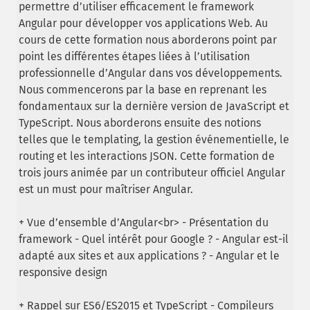
permettre d’utiliser efficacement le framework
Angular pour développer vos applications Web. Au
cours de cette formation nous aborderons point par
point les différentes étapes liées à l’utilisation
professionnelle d’Angular dans vos développements.
Nous commencerons par la base en reprenant les
fondamentaux sur la dernière version de JavaScript et
TypeScript. Nous aborderons ensuite des notions
telles que le templating, la gestion événementielle, le
routing et les interactions JSON. Cette formation de
trois jours animée par un contributeur officiel Angular
est un must pour maîtriser Angular.
+ Vue d’ensemble d’Angular<br> - Présentation du
framework - Quel intérêt pour Google ? - Angular est-il
adapté aux sites et aux applications ? - Angular et le
responsive design
+ Rappel sur ES6/ES2015 et TypeScript - Compileurs