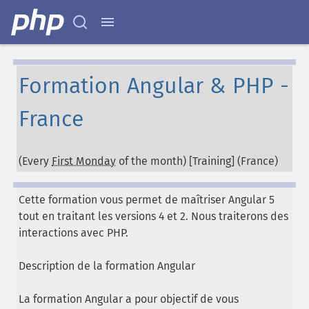
Formation Angular & PHP -
France
(Every
First Monday
of the month) [Training] (
France
)
Cette formation vous permet de maîtriser Angular 5
tout en traitant les versions 4 et 2. Nous traiterons des
interactions avec PHP.
Description de la formation Angular
La formation Angular a pour objectif de vous