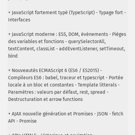
+ JavaScript fortement typé (TypeScript) - Typage fort -
Interfaces
+ JavaScript moderne : ES5, DOM, événements - Pièges
des variables et fonctions - querySelectorAll,
textContent, classList - addEventListener, setTimeout,
bind
+ Nouveautés ECMAScript 6 (ES6 / ES2015) -
Compileurs ES6 : babel, traceur et typescript - Portée
locale à un bloc et constantes - Template litterals -
Paramètres : valeurs par défaut, rest, spread -
Destructuration et arrow functions
+ AJAX nouvelle génération et Promises - JSON - fetch
API - Promise