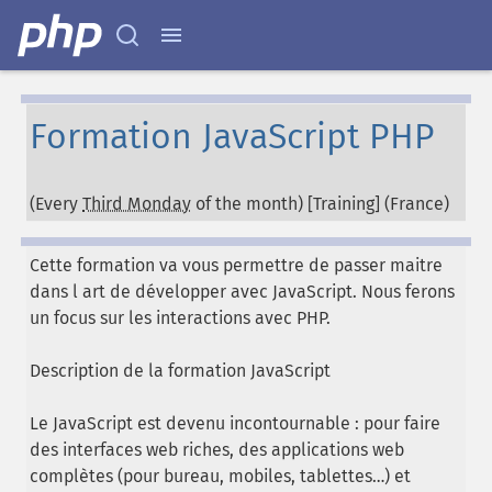
Formation JavaScript PHP
(Every
Third Monday
of the month) [Training] (
France
)
Cette formation va vous permettre de passer maitre
dans l art de développer avec JavaScript. Nous ferons
un focus sur les interactions avec PHP.
Description de la formation JavaScript
Le JavaScript est devenu incontournable : pour faire
des interfaces web riches, des applications web
complètes (pour bureau, mobiles, tablettes…) et