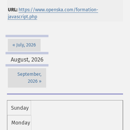
URL:
https://www.openska.com/formation-
javascript.php
July, 2026
August, 2026
September,
2026
Sunday
Monday