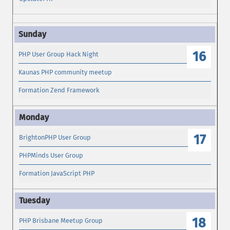
16
PHP User Group Hack Night
Kaunas PHP community meetup
Formation Zend Framework
17
BrightonPHP User Group
PHPMinds User Group
Formation JavaScript PHP
18
PHP Brisbane Meetup Group