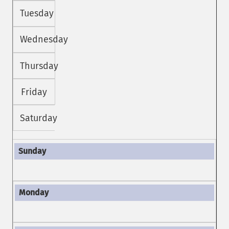
Tuesday
Wednesday
Thursday
Friday
Saturday