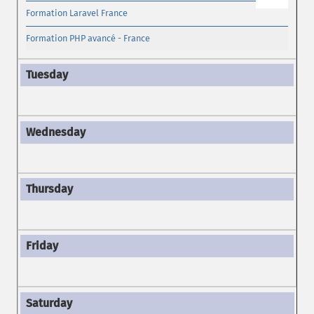
Formation Laravel France
Formation PHP avancé - France