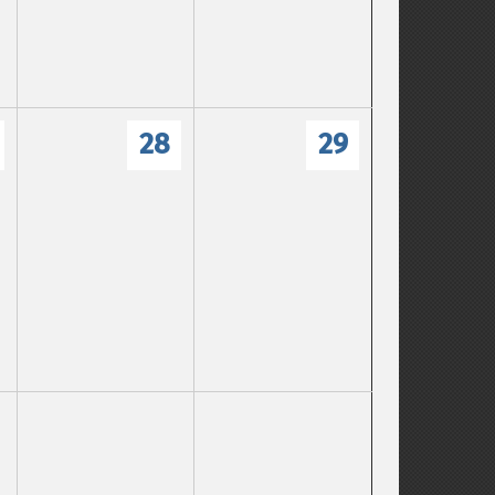
28
29