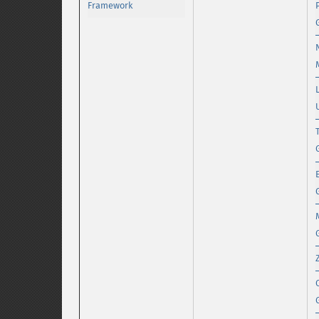
Framework