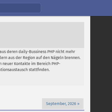
 aus deren daily-Bussiness PHP nicht mehr
lern aus der Region auf den Nägeln brennen.
n neuer Kontakte im Bereich PHP-
tionsaustausch stattfinden.
September, 2026