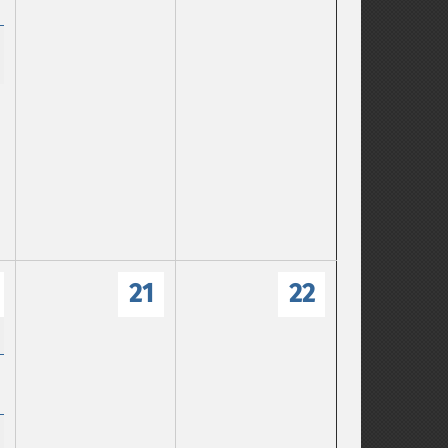
21
22