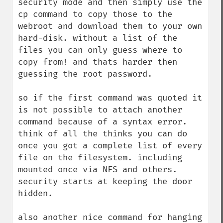
security mode and then simply use the 
cp command to copy those to the 
webroot and download them to your own 
hard-disk. without a list of the 
files you can only guess where to 
copy from! and thats harder then 
guessing the root password. 

so if the first command was quoted it 
is not possible to attach another 
command because of a syntax error. 
think of all the thinks you can do 
once you got a complete list of every 
file on the filesystem. including 
mounted once via NFS and others. 
security starts at keeping the door 
hidden.

also another nice command for hanging 