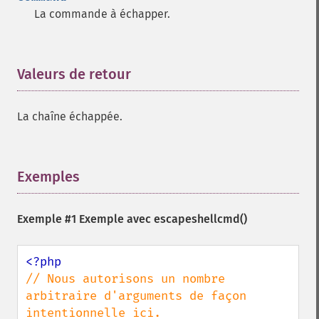
La commande à échapper.
Valeurs de retour
¶
La chaîne échappée.
Exemples
¶
Exemple #1 Exemple avec
escapeshellcmd()
// Nous autorisons un nombre 
arbitraire d'arguments de façon 