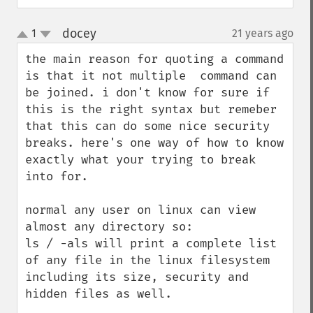
docey
1
21 years ago
¶
up
down
the main reason for quoting a command 
is that it not multiple  command can 
be joined. i don't know for sure if 
this is the right syntax but remeber 
that this can do some nice security 
breaks. here's one way of how to know 
exactly what your trying to break 
into for.

normal any user on linux can view 
almost any directory so:

ls / -als will print a complete list 
of any file in the linux filesystem 
including its size, security and 
hidden files as well.
