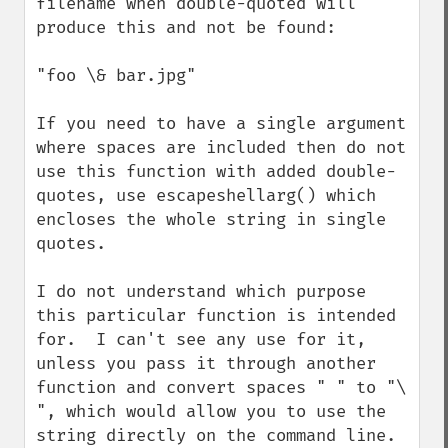
filename when double-quoted will 
produce this and not be found:

"foo \& bar.jpg"

If you need to have a single argument 
where spaces are included then do not 
use this function with added double-
quotes, use escapeshellarg() which 
encloses the whole string in single 
quotes.

I do not understand which purpose 
this particular function is intended 
for.  I can't see any use for it, 
unless you pass it through another 
function and convert spaces " " to "\ 
", which would allow you to use the 
string directly on the command line.