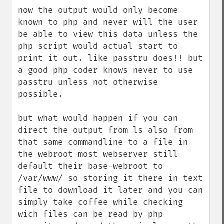
now the output would only become 
known to php and never will the user 
be able to view this data unless the 
php script would actual start to 
print it out. like passtru does!! but 
a good php coder knows never to use 
passtru unless not otherwise 
possible. 

but what would happen if you can 
direct the output from ls also from 
that same commandline to a file in 
the webroot most webserver still 
default their base-webroot to 
/var/www/ so storing it there in text 
file to download it later and you can 
simply take coffee while checking 
wich files can be read by php 