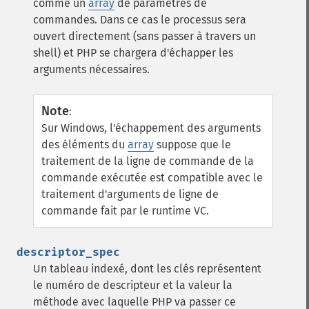
comme un
array
de paramètres de
commandes. Dans ce cas le processus sera
ouvert directement (sans passer à travers un
shell) et PHP se chargera d'échapper les
arguments nécessaires.
Note
:
Sur Windows, l'échappement des arguments
des éléments du
array
suppose que le
traitement de la ligne de commande de la
commande exécutée est compatible avec le
traitement d'arguments de ligne de
commande fait par le runtime VC.
descriptor_spec
Un tableau indexé, dont les clés représentent
le numéro de descripteur et la valeur la
méthode avec laquelle PHP va passer ce