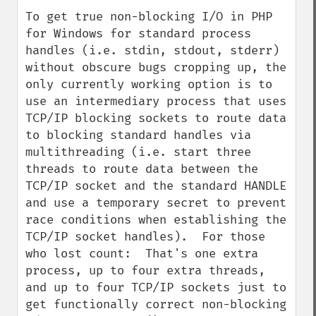
To get true non-blocking I/O in PHP 
for Windows for standard process 
handles (i.e. stdin, stdout, stderr) 
without obscure bugs cropping up, the 
only currently working option is to 
use an intermediary process that uses 
TCP/IP blocking sockets to route data 
to blocking standard handles via 
multithreading (i.e. start three 
threads to route data between the 
TCP/IP socket and the standard HANDLE 
and use a temporary secret to prevent 
race conditions when establishing the 
TCP/IP socket handles).  For those 
who lost count:  That's one extra 
process, up to four extra threads, 
and up to four TCP/IP sockets just to 
get functionally correct non-blocking 