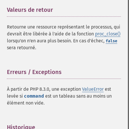
Valeurs de retour
¶
Retourne une ressource représentant le processus, qui
devrait être libérée à l'aide de la fonction
proc_close()
lorsqu'on n'en aura plus besoin. En cas d'échec,
false
sera retourné.
Erreurs / Exceptions
¶
À partir de PHP 8.3.0, une exception
ValueError
est
levée si
command
est un tableau sans au moins un
élément non vide.
Historique
¶