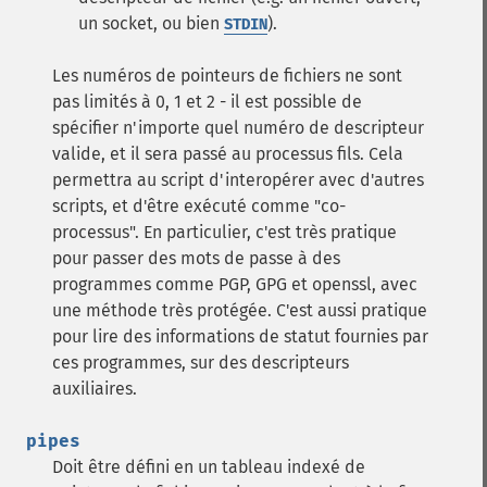
un socket, ou bien
).
STDIN
Les numéros de pointeurs de fichiers ne sont
pas limités à 0, 1 et 2 - il est possible de
spécifier n'importe quel numéro de descripteur
valide, et il sera passé au processus fils. Cela
permettra au script d'interopérer avec d'autres
scripts, et d'être exécuté comme "co-
processus". En particulier, c'est très pratique
pour passer des mots de passe à des
programmes comme PGP, GPG et openssl, avec
une méthode très protégée. C'est aussi pratique
pour lire des informations de statut fournies par
ces programmes, sur des descripteurs
auxiliaires.
pipes
Doit être défini en un tableau indexé de