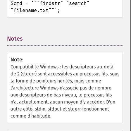
$cmd = '""findstr" "search" 
"filename.txt""';
Notes
¶
Note
:
Compatibilité Windows : les descripteurs au-delà
de 2 (stderr) sont accessibles au processus fils, sous
la forme de pointeurs hérités, mais comme
l'architecture Windows n'associe pas de nombre
aux descripteurs de bas niveau, le processus fils
n'a, actuellement, aucun moyen d'y accéder. D'un
autre côté, stdin, stdout et stderr fonctionnent
comme d'habitude.