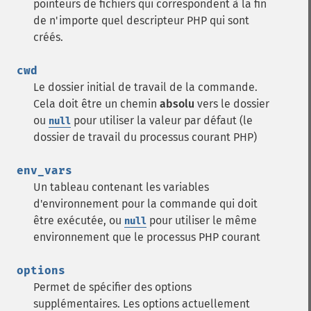
pointeurs de fichiers qui correspondent à la fin
de n'importe quel descripteur PHP qui sont
créés.
cwd
Le dossier initial de travail de la commande.
Cela doit être un chemin
absolu
vers le dossier
ou
pour utiliser la valeur par défaut (le
null
dossier de travail du processus courant PHP)
env_vars
Un tableau contenant les variables
d'environnement pour la commande qui doit
être exécutée, ou
pour utiliser le même
null
environnement que le processus PHP courant
options
Permet de spécifier des options
supplémentaires. Les options actuellement