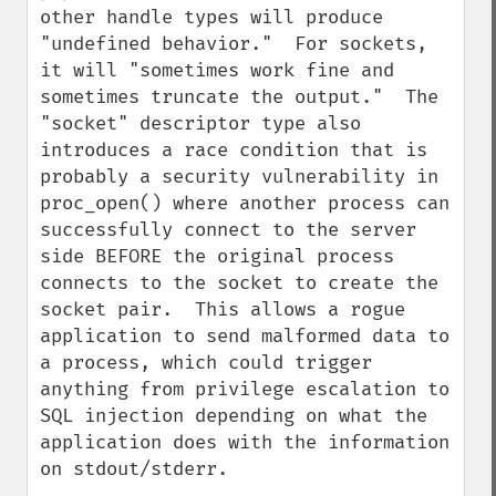
other handle types will produce 
"undefined behavior."  For sockets, 
it will "sometimes work fine and 
sometimes truncate the output."  The 
"socket" descriptor type also 
introduces a race condition that is 
probably a security vulnerability in 
proc_open() where another process can 
successfully connect to the server 
side BEFORE the original process 
connects to the socket to create the 
socket pair.  This allows a rogue 
application to send malformed data to 
a process, which could trigger 
anything from privilege escalation to 
SQL injection depending on what the 
application does with the information 
on stdout/stderr.
