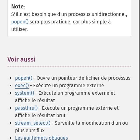
Note
:
S'il n'est besoin que d'un processus unidirectionnel,
popen()
sera plus pratique, car plus simple à
utiliser.
Voir aussi
¶
popen()
- Ouvre un pointeur de fichier de processus
exec()
- Exécute un programme externe
system()
- Exécute un programme externe et
affiche le résultat
passthru()
- Exécute un programme externe et
affiche le résultat brut
stream_select()
- Surveille la modification d'un ou
plusieurs flux
Les guillemets obliques