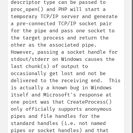
descriptor type can be passed to 
proc_open() and PHP will start a 
temporary TCP/IP server and generate 
a pre-connected TCP/IP socket pair 
for the pipe and pass one socket to 
the target process and return the 
other as the associated pipe.  
However, passing a socket handle for 
stdout/stderr on Windows causes the 
last chunk(s) of output to 
occasionally get lost and not be 
delivered to the receiving end.  This 
is actually a known bug in Windows 
itself and Microsoft's response at 
one point was that CreateProcess() 
only officially supports anonymous 
pipes and file handles for the 
standard handles (i.e. not named 
pipes or socket handles) and that 