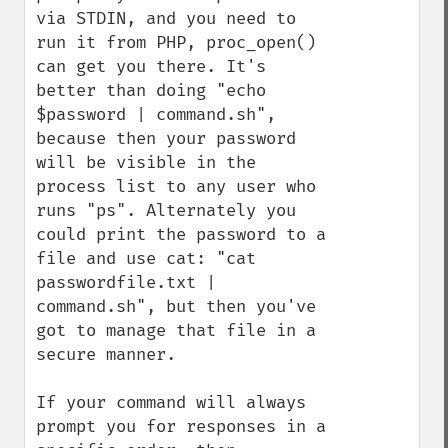
via STDIN, and you need to 
run it from PHP, proc_open() 
can get you there. It's 
better than doing "echo 
$password | command.sh", 
because then your password 
will be visible in the 
process list to any user who 
runs "ps". Alternately you 
could print the password to a 
file and use cat: "cat 
passwordfile.txt | 
command.sh", but then you've 
got to manage that file in a 
secure manner.

If your command will always 
prompt you for responses in a 