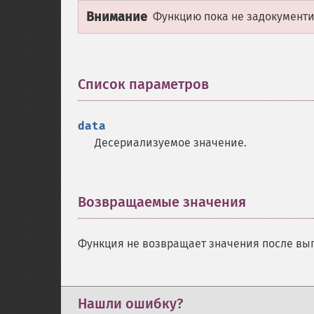
Внимание
Функцию пока не задокументир
Список параметров
¶
data
Десериализуемое значение.
Возвращаемые значения
¶
Функция не возвращает значения после вы
Нашли ошибку?