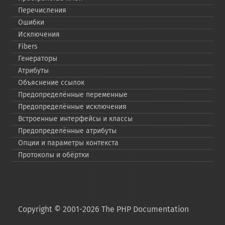
Перечисления
Ошибки
Исключения
Fibers
Генераторы
Атрибуты
Объяснение ссылок
Предопределённые переменные
Предопределённые исключения
Встроенные интерфейсы и классы
Предопределённые атрибуты
Опции и параметры контекста
Протоколы и обёртки
Copyright © 2001-2026 The PHP Documentation