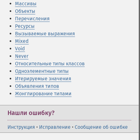
Массивы
Объекты
Перечисления
Ресурсы
Вызываемые выражения
Mixed
Void
Never
Относительные типы классов
Одноэлементные типы
Итерируемые значения
Объявления типов
Жонглирование типами
Нашли ошибку?
Инструкция
•
Исправление
•
Сообщение об ошибке