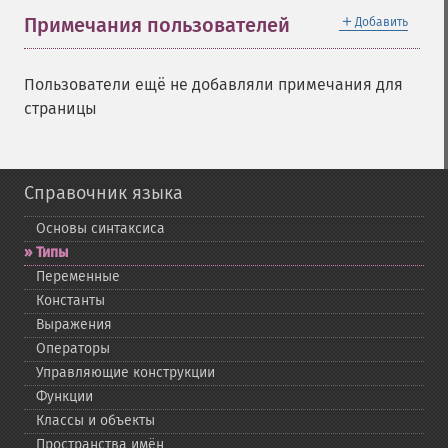
＋
Примечания пользователей
Добавить
Пользователи ещё не добавляли примечания для
страницы
Справочник языка
Основы синтаксиса
Типы
Переменные
Константы
Выражения
Операторы
Управляющие конструкции
Функции
Классы и объекты
Пространства имён