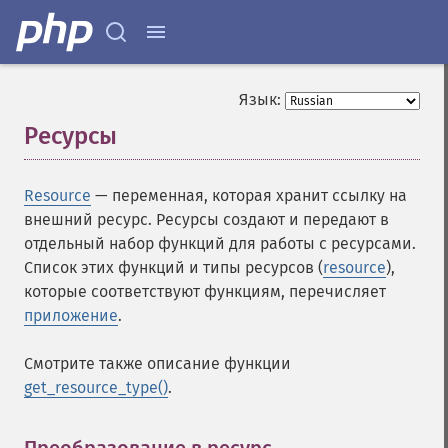
Язык:
Ресурсы
¶
Resource
— переменная, которая хранит ссылку на
внешний ресурс. Ресурсы создают и передают в
отдельный набор функций для работы с ресурсами.
Список этих функций и типы ресурсов (
resource
),
которые соответствуют функциям, перечисляет
приложение
.
Смотрите также описание функции
get_resource_type()
.