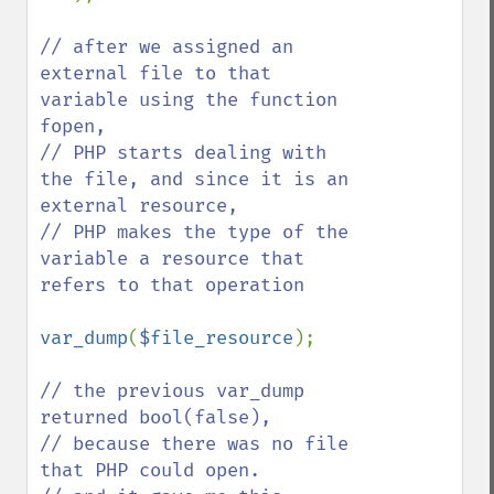
// after we assigned an 
external file to that 
variable using the function 
fopen,

// PHP starts dealing with 
the file, and since it is an 
external resource,

// PHP makes the type of the 
variable a resource that 
refers to that operation

var_dump
(
$file_resource
);

// the previous var_dump 
returned bool(false),

// because there was no file 
that PHP could open.
