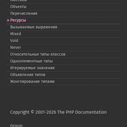
Объекты
Перечисления
Ресурсы
Вызываемые выражения
Mixed
Void
Never
Относительные типы классов
Одноэлементные типы
Итерируемые значения
Объявления типов
Жонглирование типами
Copyright © 2001-2026 The PHP Documentation
Group