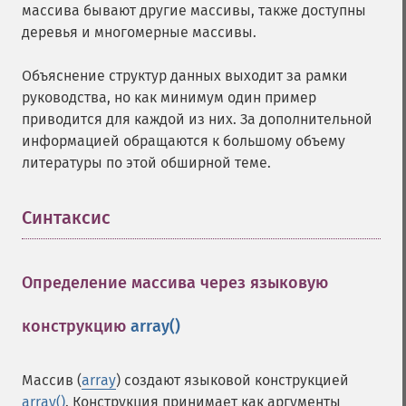
массива бывают другие массивы, также доступны
деревья и многомерные массивы.
Объяснение структур данных выходит за рамки
руководства, но как минимум один пример
приводится для каждой из них. За дополнительной
информацией обращаются к большому объему
литературы по этой обширной теме.
Синтаксис
¶
Определение массива через языковую
конструкцию
array()
¶
Массив (
array
) создают языковой конструкцией
array()
. Конструкция принимает как аргументы