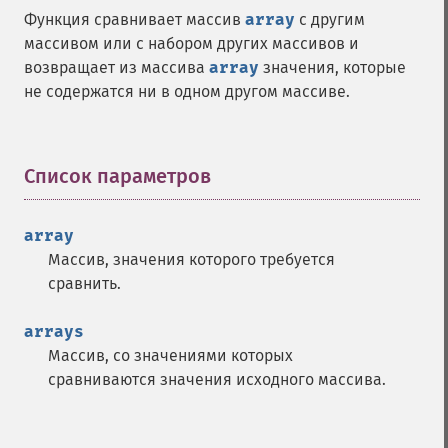
Функция сравнивает массив
array
с другим
массивом или с набором других массивов и
возвращает из массива
array
значения, которые
не содержатся ни в одном другом массиве.
Список параметров
¶
array
Массив, значения которого требуется
сравнить.
arrays
Массив, со значениями которых
сравниваются значения исходного массива.