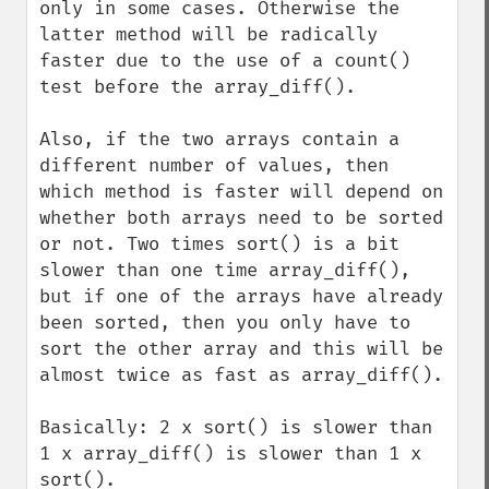
only in some cases. Otherwise the 
latter method will be radically 
faster due to the use of a count() 
test before the array_diff().

Also, if the two arrays contain a 
different number of values, then 
which method is faster will depend on 
whether both arrays need to be sorted 
or not. Two times sort() is a bit 
slower than one time array_diff(), 
but if one of the arrays have already 
been sorted, then you only have to 
sort the other array and this will be 
almost twice as fast as array_diff().

Basically: 2 x sort() is slower than 
1 x array_diff() is slower than 1 x 
sort().