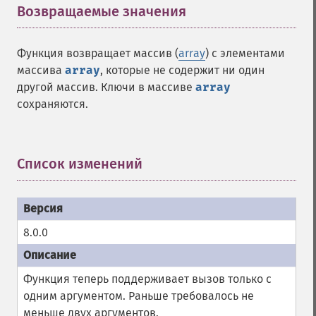
Возвращаемые значения
¶
Функция возвращает массив (
array
) с элементами
массива
array
, которые не содержит ни один
другой массив. Ключи в массиве
array
сохраняются.
Список изменений
¶
8.0.0
Функция теперь поддерживает вызов только с
одним аргументом. Раньше требовалось не
меньше двух аргументов.