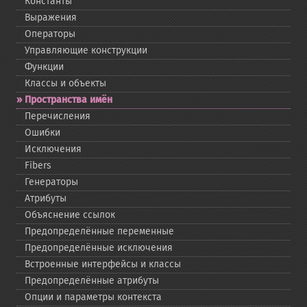
Константы
Выражения
Операторы
Управляющие конструкции
Функции
Классы и объекты
Пространства имён
Перечисления
Ошибки
Исключения
Fibers
Генераторы
Атрибуты
Объяснение ссылок
Предопределённые переменные
Предопределённые исключения
Встроенные интерфейсы и классы
Предопределённые атрибуты
Опции и параметры контекста