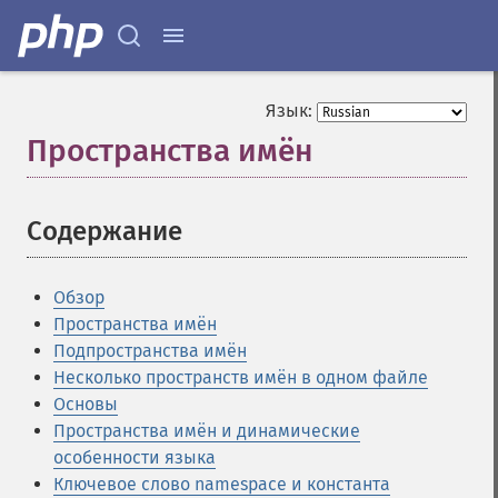
Язык:
Пространства имён
¶
Содержание
¶
Обзор
Пространства имён
Подпространства имён
Несколько пространств имён в одном файле
Основы
Пространства имён и динамические
особенности языка
Ключевое слово namespace и константа