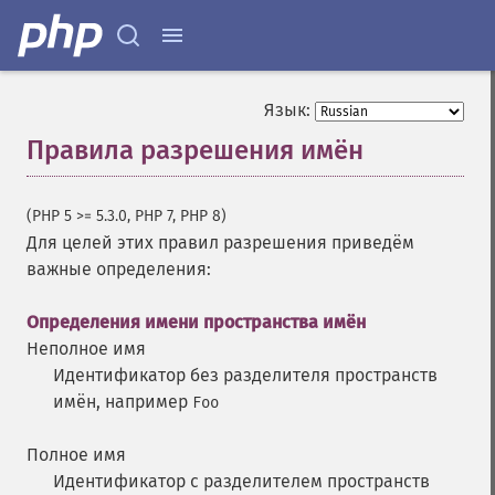
Язык:
Правила разрешения имён
¶
(PHP 5 >= 5.3.0, PHP 7, PHP 8)
Для целей этих правил разрешения приведём
важные определения:
Определения имени пространства имён
Неполное имя
Идентификатор без разделителя пространств
имён, например
Foo
Полное имя
Идентификатор с разделителем пространств