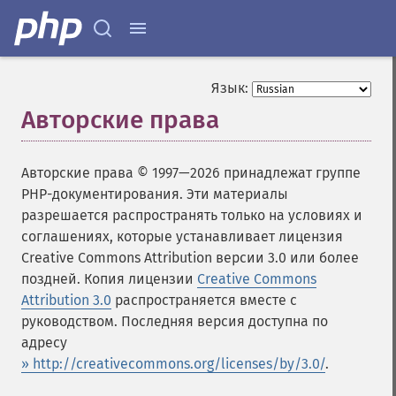
Язык:
Авторские права
Авторские права © 1997—2026 принадлежат группе
PHP-документирования. Эти материалы
разрешается распространять только на условиях и
соглашениях, которые устанавливает лицензия
Creative Commons Attribution версии 3.0 или более
поздней. Копия лицензии
Creative Commons
Attribution 3.0
распространяется вместе с
руководством. Последняя версия доступна по
адресу
» http://creativecommons.org/licenses/by/3.0/
.