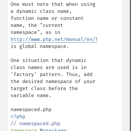
One must note that when using 
a dynamic class name, 
function name or constant 
name, the "current 
namespace", as in 
http://www.php.net/manual/en/language.nam
is global namespace.

One situation that dynamic 
class names are used is in 
'factory' pattern. Thus, add 
the desired namespace of your 
target class before the 
variable name.

namespace 
Mypackage
;
