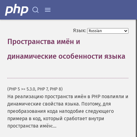
Язык:
Пространства имён и
динамические особенности языка
¶
(PHP 5 >= 5.3.0, PHP 7, PHP 8)
На реализацию пространств имён в PHP повлияли и
динамические свойства языка. Поэтому, для
преобразования кода наподобие следующего
примера в код, который сработает внутри
пространства имён:…