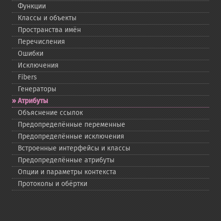
Функции
Классы и объекты
Пространства имён
Перечисления
Ошибки
Исключения
Fibers
Генераторы
Атрибуты
Объяснение ссылок
Предопределённые переменные
Предопределённые исключения
Встроенные интерфейсы и классы
Предопределённые атрибуты
Опции и параметры контекста
Протоколы и обёртки