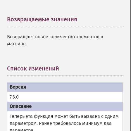
Возвращаемые значения
¶
Возвращает новое количество элементов в
массиве.
Список изменений
¶
7.3.0
Теперь эта функция может быть вызвана с одним
параметром. Ранее требовалось минимум два
параметра.