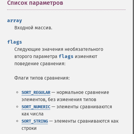
Список параметров
¶
array
Входной массив.
flags
Следующие значения необязательного
второго параметра
flags
изменяют
поведение сравнения:
Флаги типов сравнения:
— нормальное сравнение
SORT_REGULAR
элементов, без изменения типов
— элементы сравниваются
SORT_NUMERIC
как числа
— элементы сравниваются как
SORT_STRING
строки