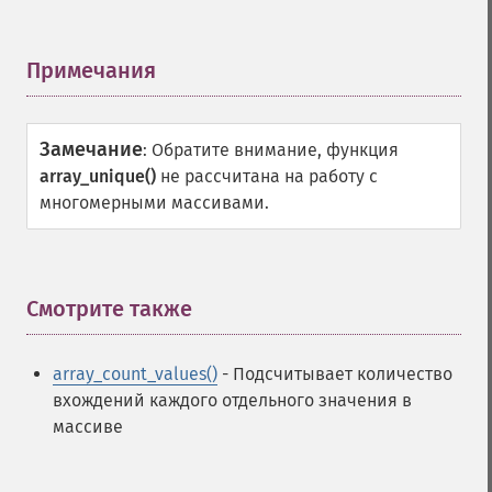
Примечания
¶
Замечание
:
Обратите внимание, функция
array_unique()
не рассчитана на работу с
многомерными массивами.
Смотрите также
¶
array_count_values()
- Подсчитывает количество
вхождений каждого отдельного значения в
массиве