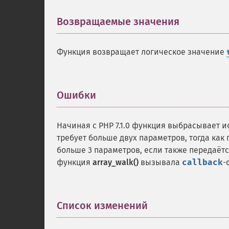
Возвращаемые значения
¶
Функция возвращает логическое значение
Ошибки
¶
Начиная с PHP 7.1.0 функция выбрасывает 
требует больше двух параметров, тогда как
больше 3 параметров, если также передаёт
функция
array_walk()
вызывала
callback
-
Список изменений
¶