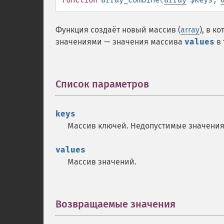
Функция создаёт новый массив (
array
), в 
значениями — значения массива
values
в 
Список параметров
¶
keys
Массив ключей. Недопустимые значения
values
Массив значений.
Возвращаемые значения
¶