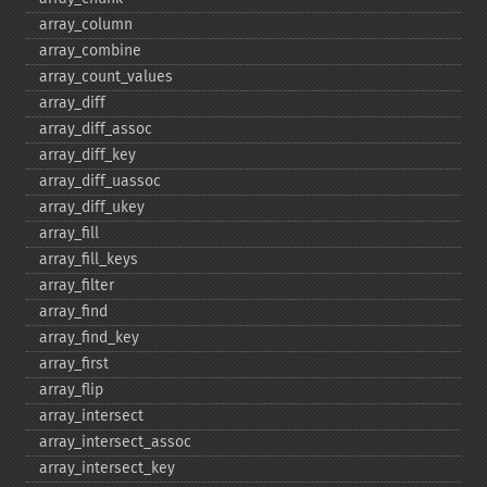
array_​column
array_​combine
array_​count_​values
array_​diff
array_​diff_​assoc
array_​diff_​key
array_​diff_​uassoc
array_​diff_​ukey
array_​fill
array_​fill_​keys
array_​filter
array_​find
array_​find_​key
array_​first
array_​flip
array_​intersect
array_​intersect_​assoc
array_​intersect_​key