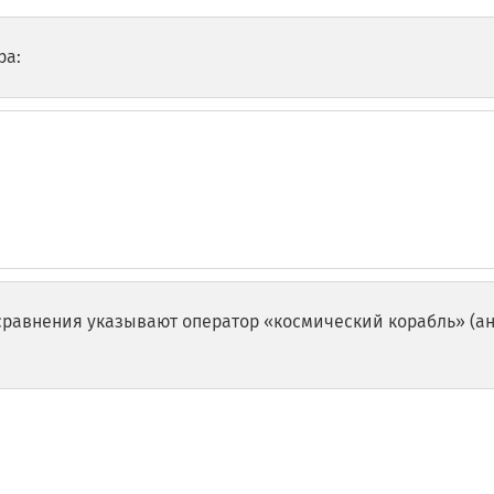
ра:
равнения указывают оператор «космический корабль» (ан