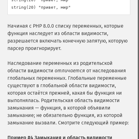
Начиная с PHP 8.0.0 списку переменных, которые
функция наследует из области видимости,
разрешается включать конечную запятую, которую
парсер проигнорирует.
Наследование переменных из родительской
области видимости
отличается
от наследования
глобальных переменных. Глобальные переменные
существуют в глобальной области видимости,
которая остаётся прежней, какая бы функция ни
выполнялась. Родительская область видимости
замыкания — функция, в которой объявили
замыкание; не обязательно функция, из которой
замыкание вызвали. Смотрите следующий пример:
Пример #4 Замыкания и область видимости