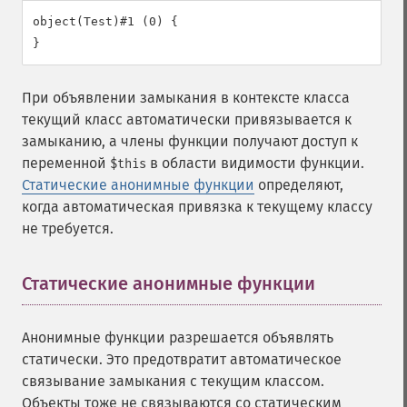
object(Test)#1 (0) {

При объявлении замыкания в контексте класса
текущий класс автоматически привязывается к
замыканию, а члены функции получают доступ к
переменной
в области видимости функции.
$this
Статические анонимные функции
определяют,
когда автоматическая привязка к текущему классу
не требуется.
Статические анонимные функции
¶
Анонимные функции разрешается объявлять
статически. Это предотвратит автоматическое
связывание замыкания с текущим классом.
Объекты тоже не связываются со статическим