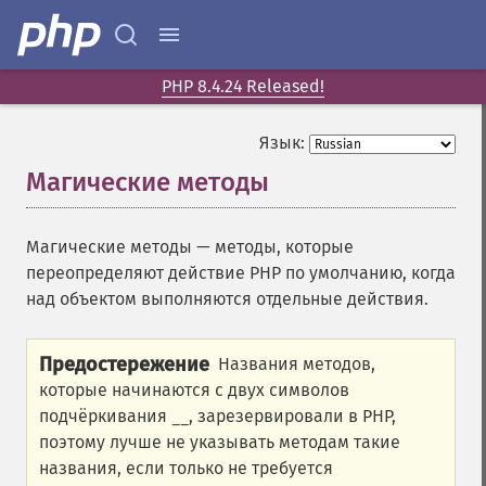
PHP 8.4.24 Released!
Язык:
Магические методы
¶
Магические методы — методы, которые
переопределяют действие PHP по умолчанию, когда
над объектом выполняются отдельные действия.
Предостережение
Названия методов,
которые начинаются с двух символов
подчёркивания
, зарезервировали в PHP,
__
поэтому лучше не указывать методам такие
названия, если только не требуется