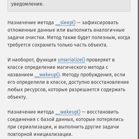
уведомление.
Назначение метода
__sleep()
— зафиксировать
отложенные данные или выполнить аналогичные
задачи очистки. Метод также будет полезным, когда
требуется сохранить только часть объекта.
И наоборот, функция
unserialize()
проверяет в
классе определение магического метода с
названием
__wakeup()
. Методу пробуждения, если
его определили в классе, доступно восстановление
любых ресурсов, которые разрешается содержать
объекту.
Назначение метода
__wakeup()
— восстановить
соединения с базой данных, которые потерялись
при сериализации, и выполнить другие задачи
повторной инициализации.