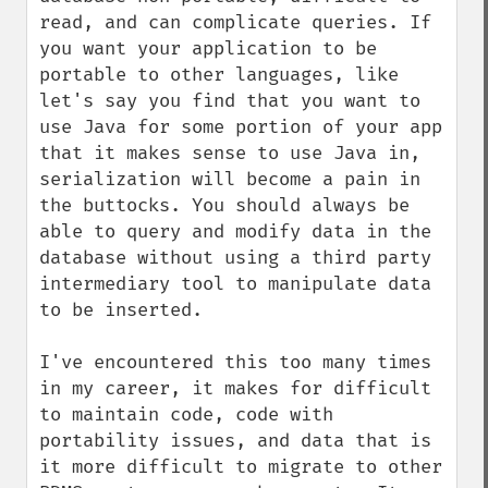
read, and can complicate queries. If 
you want your application to be 
portable to other languages, like 
let's say you find that you want to 
use Java for some portion of your app 
that it makes sense to use Java in, 
serialization will become a pain in 
the buttocks. You should always be 
able to query and modify data in the 
database without using a third party 
intermediary tool to manipulate data 
to be inserted. 

I've encountered this too many times 
in my career, it makes for difficult 
to maintain code, code with 
portability issues, and data that is 
it more difficult to migrate to other 