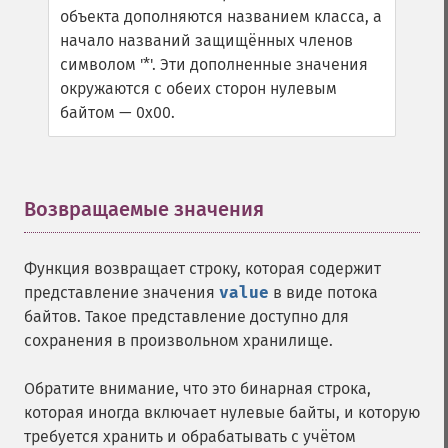
объекта дополняются названием класса, а
начало названий защищённых членов
символом '*'. Эти дополненные значения
окружаются с обеих сторон нулевым
байтом — 0x00.
Возвращаемые значения
¶
Функция возвращает строку, которая содержит
представление значения
value
в виде потока
байтов. Такое представление доступно для
сохранения в произвольном хранилище.
Обратите внимание, что это бинарная строка,
которая иногда включает нулевые байты, и которую
требуется хранить и обрабатывать с учётом