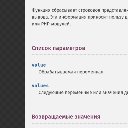
Функция сбрасывает строковое представлени
вывода. Эта информация приносит пользу д
или PHP-модулей.
Список параметров
¶
value
Обрабатываемая переменная.
values
Следующие переменные или значения д
Возвращаемые значения
¶