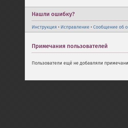
Нашли ошибку?
Инструкция
•
Исправление
•
Сообщение об 
Примечания пользователей
Пользователи ещё не добавляли примечани