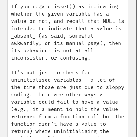
down
If you regard isset() as indicating 
whether the given variable has a 
value or not, and recall that NULL is 
intended to indicate that a value is 
_absent_ (as said, somewhat 
awkwardly, on its manual page), then 
its behaviour is not at all 
inconsistent or confusing.

It's not just to check for 
uninitialised variables - a lot of 
the time those are just due to sloppy 
coding. There are other ways a 
variable could fail to have a value 
(e.g., it's meant to hold the value 
returned from a function call but the 
function didn't have a value to 
return) where uninitialising the 