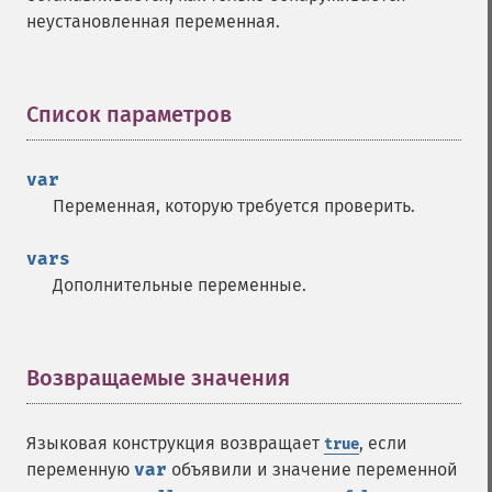
неустановленная переменная.
Список параметров
¶
var
Переменная, которую требуется проверить.
vars
Дополнительные переменные.
Возвращаемые значения
¶
Языковая конструкция возвращает
, если
true
переменную
var
объявили и значение переменной