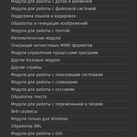
Модули для работы с датой и временем
Модули для работы с файловой системой
Поддержка языков и кодировок
Обработка и генерация изображений
Модули для работы с почтой
Математические модули
Генерация нетекстовых MIME-​форматов
Модули управления процессами программ
Другие базовые модули
Другие службы
Модули для работы с поисковыми системами
Модули для работы с серверами
Модули для работы с сессиями
Обработка текста
Модули для работы с переменными и типами
Веб-​сервисы
Модули только для Windows
Обработка XML
Модули для работы с GUI