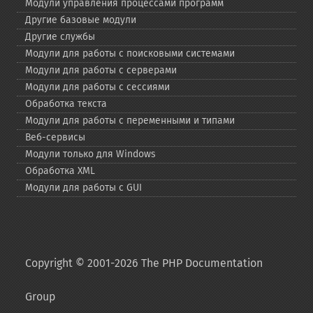
Модули управления процессами программ
Другие базовые модули
Другие службы
Модули для работы с поисковыми системами
Модули для работы с серверами
Модули для работы с сессиями
Обработка текста
Модули для работы с переменными и типами
Веб-​сервисы
Модули только для Windows
Обработка XML
Модули для работы с GUI
Copyright © 2001-2026 The PHP Documentation
Group