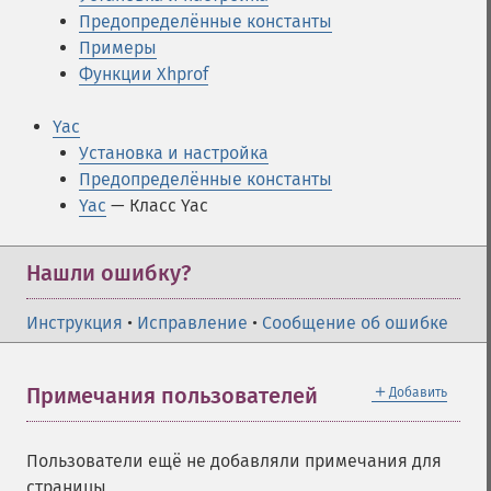
Предопределённые константы
Примеры
Функции Xhprof
Yac
Установка и настройка
Предопределённые константы
Yac
— Класс Yac
Нашли ошибку?
Инструкция
•
Исправление
•
Сообщение об ошибке
＋
Примечания пользователей
Добавить
Пользователи ещё не добавляли примечания для
страницы