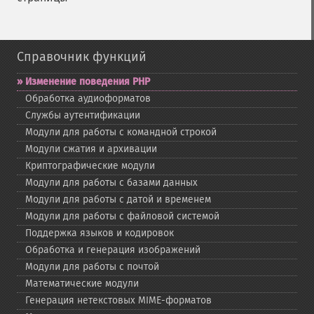
Справочник функций
Изменение поведения PHP
Обработка аудиоформатов
Службы аутентификации
Модули для работы с командной строкой
Модули сжатия и архивации
Криптографические модули
Модули для работы с базами данных
Модули для работы с датой и временем
Модули для работы с файловой системой
Поддержка языков и кодировок
Обработка и генерация изображений
Модули для работы с почтой
Математические модули
Генерация нетекстовых MIME-​форматов