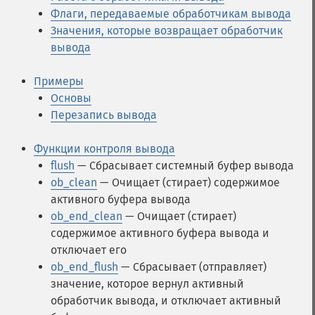
Флаги, передаваемые обработчикам вывода
Значения, которые возвращает обработчик
вывода
Примеры
Основы
Перезапись вывода
Функции контроля вывода
flush
— Сбрасывает системный буфер вывода
ob_clean
— Очищает (стирает) содержимое
активного буфера вывода
ob_end_clean
— Очищает (стирает)
содержимое активного буфера вывода и
отключает его
ob_end_flush
— Сбрасывает (отправляет)
значение, которое вернул активный
обработчик вывода, и отключает активный