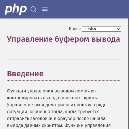
Язык:
Управление буфером вывода
¶
Введение
¶
Функции управления выводом помогают
контролировать вывод данных из скрипта.
Управление выводом приносит пользу в ряде
ситуаций, особенно тогда, когда требуется
отправить заголовки в браузер после начала
вывода данных скриптом. Функции управления