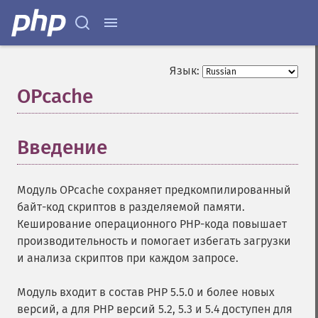
Язык:
OPcache
¶
Введение
¶
Модуль OPcache сохраняет предкомпилированный
байт-код скриптов в разделяемой памяти.
Кеширование операционного PHP-кода повышает
производительность и помогает избегать загрузки
и анализа скриптов при каждом запросе.
Модуль входит в состав PHP 5.5.0 и более новых
версий, а для PHP версий 5.2, 5.3 и 5.4 доступен для