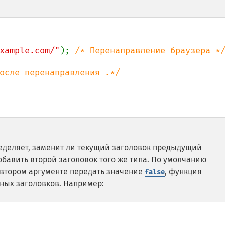
xample.com/"
); 
/* Перенаправление браузера */
деляет, заменит ли текущий заголовок предыдущий
бавить второй заголовок того же типа. По умолчанию
 втором аргументе передать значение
, функция
false
ных заголовков. Например: