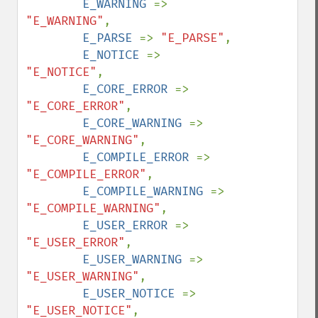
E_WARNING 
=> 
"E_WARNING"
,

E_PARSE 
=> 
"E_PARSE"
,

E_NOTICE 
=> 
"E_NOTICE"
,

E_CORE_ERROR 
=> 
"E_CORE_ERROR"
,

E_CORE_WARNING 
=> 
"E_CORE_WARNING"
,

E_COMPILE_ERROR 
=> 
"E_COMPILE_ERROR"
,

E_COMPILE_WARNING 
=> 
"E_COMPILE_WARNING"
,

E_USER_ERROR 
=> 
"E_USER_ERROR"
,

E_USER_WARNING 
=> 
"E_USER_WARNING"
,

E_USER_NOTICE 
=> 
"E_USER_NOTICE"
,
