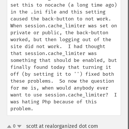
set this to nocache (a long time ago) 
in the .ini file and this setting 
caused the back-button to not work.  
When session.cache_limiter was set on 
private or public, the back-button 
worked, but then logging out of the 
site did not work.  I had thought 
that session.cache_limiter was 
something that should be enabled, but 
finally found today that turning it 
off (by setting it to '') fixed both 
these problems.  So now the question 
for me is, when would anybody ever 
want to use session.cache_limiter?  I 
was hating Php because of this 
problem.
scott at realorganized dot com
0
¶
up