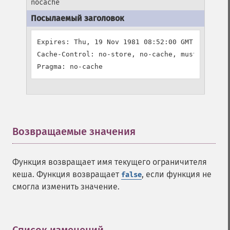
nocache
Expires: Thu, 19 Nov 1981 08:52:00 GMT

Cache-Control: no-store, no-cache, must-revalid
Pragma: no-cache
Возвращаемые значения
¶
Функция возвращает имя текущего ограничителя
кеша. Функция возвращает
, если функция не
false
смогла изменить значение.