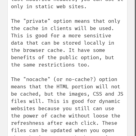
only in static web sites.

The "private" option means that only 
the cache in clients will be used. 
This is good for a more sensitive 
data that can be stored locally in 
the browser cache. It have some 
benefits of the public option, but 
the same restrictions too.

The "nocache" (or no-cache?) option 
means that the HTML portion will not 
be cached, but the images, CSS and JS 
files will. This is good for dynamic 
websites because you still can use 
the power of cache without loose the 
refreshness after each click. These 
files can be updated when you open 