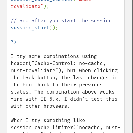
revalidate"
);

session_start
();

I try some combinations using 
header("Cache-Control: no-cache, 
must-revalidate"), but when clicking 
the back button, the last changes in 
the form back to their previous 
states. The combination above works 
fine with IE 6.x. I didn't test this 
with other browsers.

When I try something like 
session_cache_limiter("nocache, must-