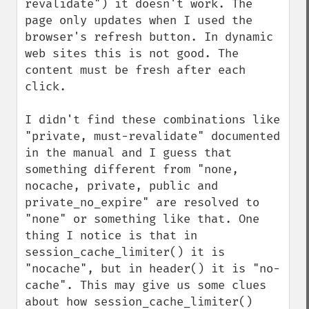
revalidate") it doesn't work. The 
page only updates when I used the 
browser's refresh button. In dynamic 
web sites this is not good. The 
content must be fresh after each 
click.

I didn't find these combinations like 
"private, must-revalidate" documented 
in the manual and I guess that 
something different from "none, 
nocache, private, public and 
private_no_expire" are resolved to 
"none" or something like that. One 
thing I notice is that in 
session_cache_limiter() it is 
"nocache", but in header() it is "no-
cache". This may give us some clues 
about how session_cache_limiter() 