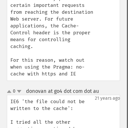
certain important requests 
from reaching the destination 
Web server. For future 
applications, the Cache-
Control header is the proper 
means for controlling 
caching.

For this reason, watch out 
when using the Pragma: no-
cache with https and IE
donovan at go4 dot com dot au
0
¶
up
down
21 years ago
IE6 'the file could not be 
written to the cache':

I tried all the other 