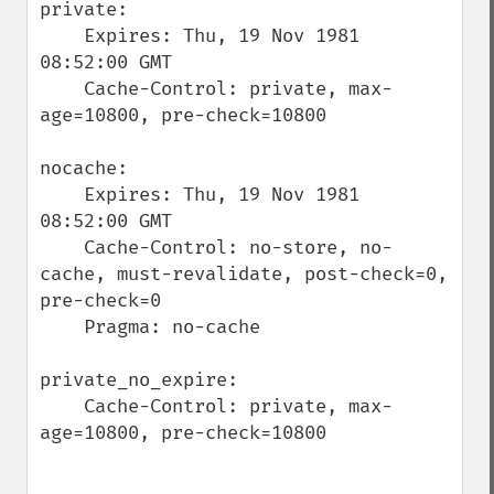
private:

    Expires: Thu, 19 Nov 1981 
08:52:00 GMT

    Cache-Control: private, max-
age=10800, pre-check=10800

nocache:

    Expires: Thu, 19 Nov 1981 
08:52:00 GMT

    Cache-Control: no-store, no-
cache, must-revalidate, post-check=0, 
pre-check=0

    Pragma: no-cache

private_no_expire:

    Cache-Control: private, max-
age=10800, pre-check=10800
