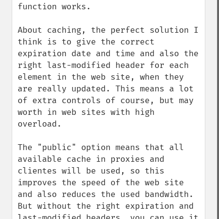
function works.

About caching, the perfect solution I 
think is to give the correct 
expiration date and time and also the 
right last-modified header for each 
element in the web site, when they 
are really updated. This means a lot 
of extra controls of course, but may 
worth in web sites with high 
overload.

The "public" option means that all 
available cache in proxies and 
clientes will be used, so this 
improves the speed of the web site 
and also reduces the used bandwidth. 
But without the right expiration and 
last-modified headers, you can use it 