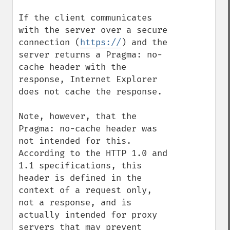
If the client communicates 
with the server over a secure 
connection (
https://
) and the 
server returns a Pragma: no-
cache header with the 
response, Internet Explorer 
does not cache the response.

Note, however, that the 
Pragma: no-cache header was 
not intended for this. 
According to the HTTP 1.0 and 
1.1 specifications, this 
header is defined in the 
context of a request only, 
not a response, and is 
actually intended for proxy 
servers that may prevent 