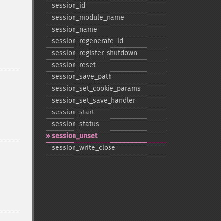
session_​id
session_​module_​name
session_​name
session_​regenerate_​id
session_​register_​shutdown
session_​reset
session_​save_​path
session_​set_​cookie_​params
session_​set_​save_​handler
session_​start
session_​status
session_​unset
session_​write_​close