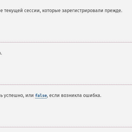
е текущей сессии, которые зарегистрировали прежде.
.
сь успешно, или
, если возникла ошибка.
false