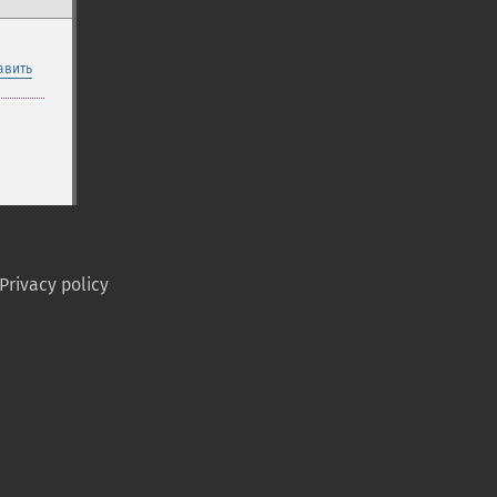
авить
Privacy policy