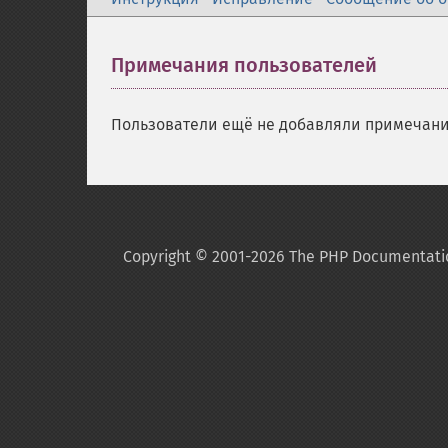
Примечания пользователей
Пользователи ещё не добавляли примечани
Copyright © 2001-2026 The PHP Documentati