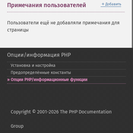
＋
Примечания пользователей
Добавить
Пользователи ещё не добавляли примечания для
страницы
Опции/информация PHP
Установка и настройка
Предопределённые константы
Опции PHP/информационные функции
Copyright © 2001-2026 The PHP Documentation
Group