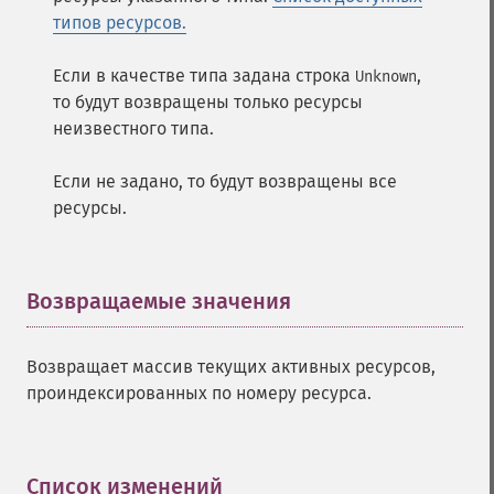
типов ресурсов.
Если в качестве типа задана строка
,
Unknown
то будут возвращены только ресурсы
неизвестного типа.
Если не задано, то будут возвращены все
ресурсы.
Возвращаемые значения
¶
Возвращает массив текущих активных ресурсов,
проиндексированных по номеру ресурса.
Список изменений
¶