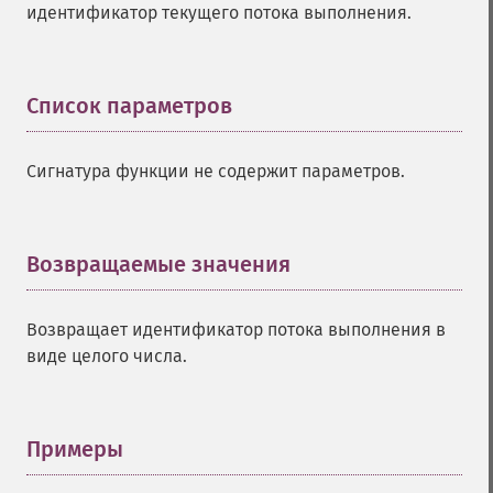
идентификатор текущего потока выполнения.
Список параметров
¶
Сигнатура функции не содержит параметров.
Возвращаемые значения
¶
Возвращает идентификатор потока выполнения в
виде целого числа.
Примеры
¶