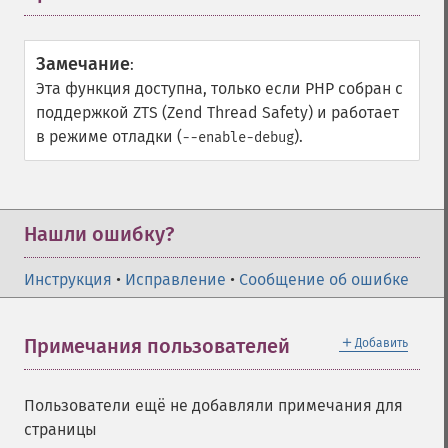
Замечание
:
Эта функция доступна, только если PHP собран с
поддержкой ZTS (Zend Thread Safety) и работает
в режиме отладки (
).
--enable-debug
Нашли ошибку?
Инструкция
•
Исправление
•
Сообщение об ошибке
＋
Примечания пользователей
Добавить
Пользователи ещё не добавляли примечания для
страницы