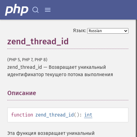
Язык:
zend_thread_id
(PHP 5, PHP 7, PHP 8)
zend_thread_id
—
Возвращает уникальный
идентификатор текущего потока выполнения
Описание
¶
function
zend_thread_id
():
int
Эта функция возвращает уникальный