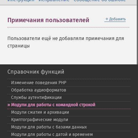
＋
Примечания пользователей
Добавить
Пользователи ещё не добавляли примечания для
страницы
Справочник функций
Изменение поведения PHP
Обработка аудиоформатов
Службы аутентификации
Модули для работы с командной строкой
Модули сжатия и архивации
Криптографические модули
Модули для работы с базами данных
Модули для работы с датой и временем