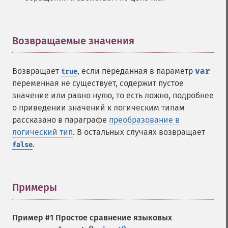
Возвращаемые значения
¶
Возвращает
, если переданная в параметр
var
true
переменная не существует, содержит пустое
значение или равно нулю, то есть ложно, подробнее
о приведении значений к логическим типам
рассказано в параграфе
преобразование в
логический тип
. В остальных случаях возвращает
.
false
Примеры
¶
Пример #1 Простое сравнение языковых