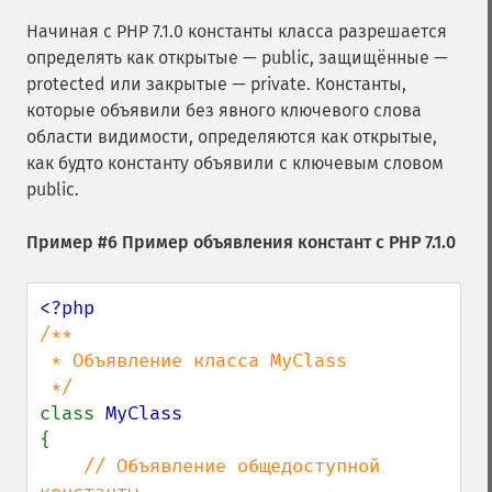
Начиная с PHP 7.1.0 константы класса разрешается
определять как открытые — public, защищённые —
protected или закрытые — private. Константы,
которые объявили без явного ключевого слова
области видимости, определяются как открытые,
как будто константу объявили с ключевым словом
public.
Пример #6 Пример объявления констант с PHP 7.1.0
/**

 * Объявление класса MyClass

class 
{

// Объявление общедоступной 