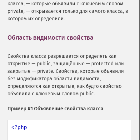
класса, — которые объявили с ключевым словом
private, — открывается только для самого класса, в
котором их определили.
Область видимости свойства
¶
Свойства класса разрешается определять как
открытые — public, защищённые — protected или
закрытые — private. Свойства, которые объявили
без модификатора области видимости,
определяются как открытые, как будто свойство
объявили с ключевым словом public.
Пример #1 Объявление свойства класса
<?php
