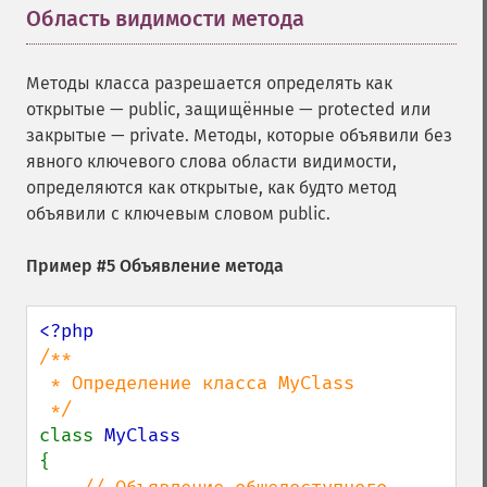
Область видимости метода
¶
Методы класса разрешается определять как
открытые — public, защищённые — protected или
закрытые — private. Методы, которые объявили без
явного ключевого слова области видимости,
определяются как открытые, как будто метод
объявили с ключевым словом public.
Пример #5 Объявление метода
/**

 * Определение класса MyClass

class 
{
