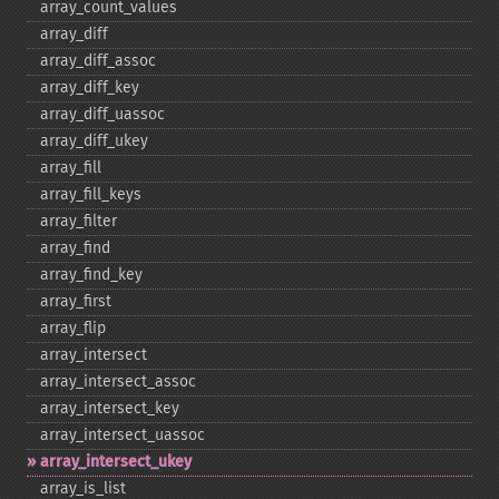
array_​count_​values
array_​diff
array_​diff_​assoc
array_​diff_​key
array_​diff_​uassoc
array_​diff_​ukey
array_​fill
array_​fill_​keys
array_​filter
array_​find
array_​find_​key
array_​first
array_​flip
array_​intersect
array_​intersect_​assoc
array_​intersect_​key
array_​intersect_​uassoc
array_​intersect_​ukey
array_​is_​list