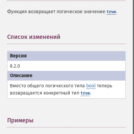
Функция возвращает логическое значение
.
true
Список изменений
¶
8.2.0
Вместо общего логического типа
bool
теперь
возвращается конкретный тип
.
true
Примеры
¶