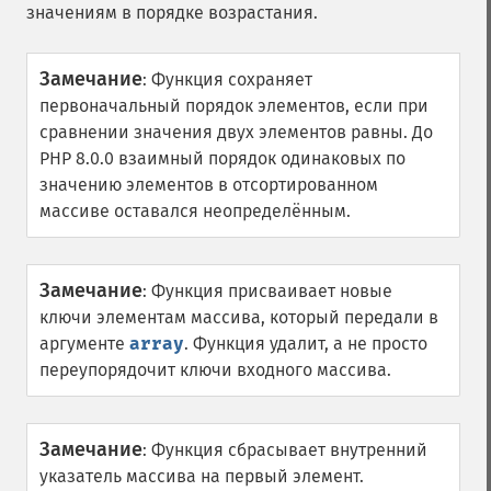
значениям в порядке возрастания.
Замечание
:
Функция сохраняет
первоначальный порядок элементов, если при
сравнении значения двух элементов равны. До
PHP 8.0.0 взаимный порядок одинаковых по
значению элементов в отсортированном
массиве оставался неопределённым.
Замечание
:
Функция присваивает новые
ключи элементам массива, который передали в
аргументе
array
. Функция удалит, а не просто
переупорядочит ключи входного массива.
Замечание
:
Функция сбрасывает внутренний
указатель массива на первый элемент.