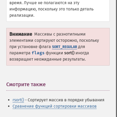
время. Лучше не полагаются на эту
информацию, поскольку это только деталь
реализации.
Внимание
Массивы с разнотипными
элементами сортируют осторожно, поскольку
при установке флага
для
SORT_REGULAR
параметра
flags
функции
sort()
иногда
возвращает неожиданные результаты.
Смотрите также
¶
rsort()
- Сортирует массив в порядке убывания
Сравнение функций сортировки массивов